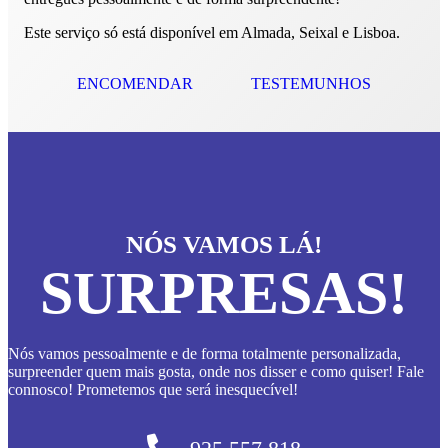
Este serviço só está disponível em Almada, Seixal e Lisboa.
ENCOMENDAR
TESTEMUNHOS
NÓS VAMOS LÁ!
SURPRESAS!
Nós vamos pessoalmente e de forma totalmente personalizada,
surpreender quem mais gosta, onde nos disser e como quiser! Fale
connosco! Prometemos que será inesquecível!