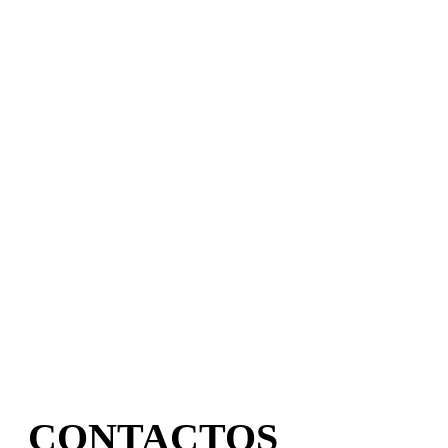
CONTACTOS