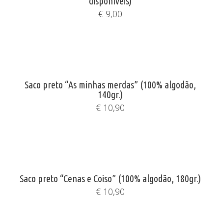
disponíveis)
€
9,00
Saco preto “As minhas merdas” (100% algodão,
140gr.)
€
10,90
Saco preto “Cenas e Coiso” (100% algodão, 180gr.)
€
10,90