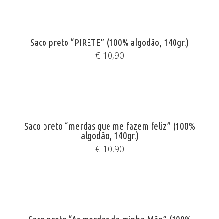
Saco preto “PIRETE” (100% algodão, 140gr.)
€
10,90
Saco preto “merdas que me fazem feliz” (100%
algodão, 140gr.)
€
10,90