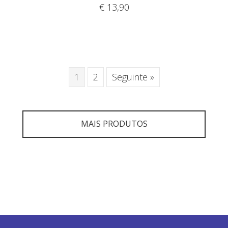
€
13,90
1
2
Seguinte »
MAIS PRODUTOS