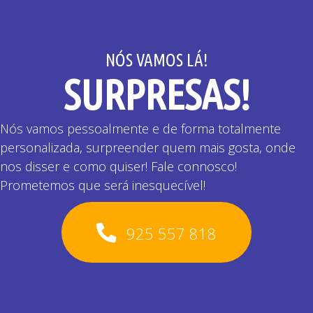
NÓS VAMOS LÁ!
SURPRESAS!
Nós vamos pessoalmente e de forma totalmente
personalizada, surpreender quem mais gosta, onde
nos disser e como quiser! Fale connosco!
Prometemos que será inesquecível!
925 557 818