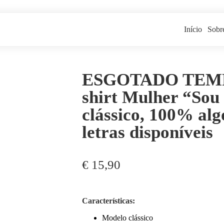
Início
Sobr
ESGOTADO TEM
shirt Mulher “Sou
clássico, 100% alg
letras disponíveis
€
15,90
Características:
Modelo clássico