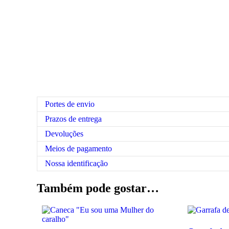
Portes de envio
Prazos de entrega
Devoluções
Meios de pagamento
Nossa identificação
Também pode gostar…