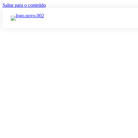
Saltar para o conteúdo