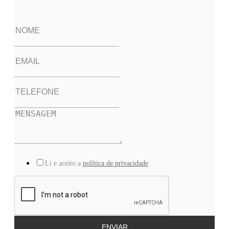
Li e aceito a
política de privacidade
ENVIAR