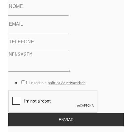
Li e aceito a
política de privacidade
ENVIAR