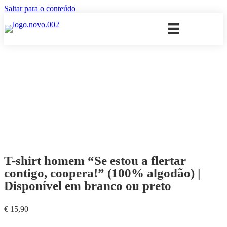
Saltar para o conteúdo
T-shirt homem “Se estou a flertar
contigo, coopera!” (100% algodão) |
Disponível em branco ou preto
€
15,90