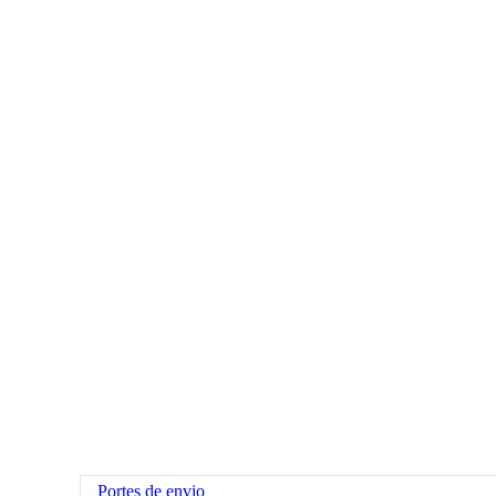
Portes de envio