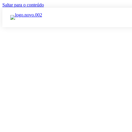
Saltar para o conteúdo