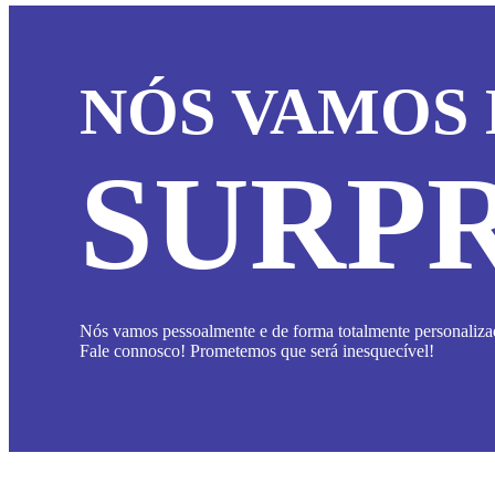
NÓS VAMOS 
SURPR
Nós vamos pessoalmente e de forma totalmente personalizad
Fale connosco! Prometemos que será inesquecível!