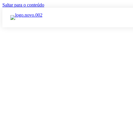
Saltar para o conteúdo