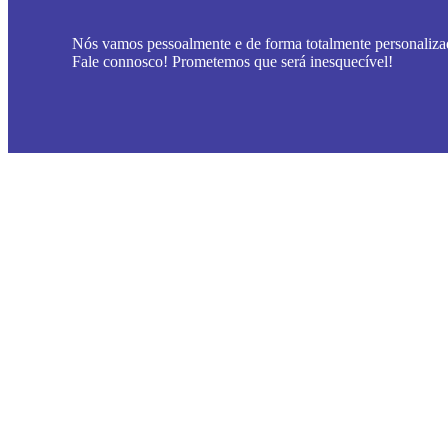
Nós vamos pessoalmente e de forma totalmente personalizad
Fale connosco! Prometemos que será inesquecível!