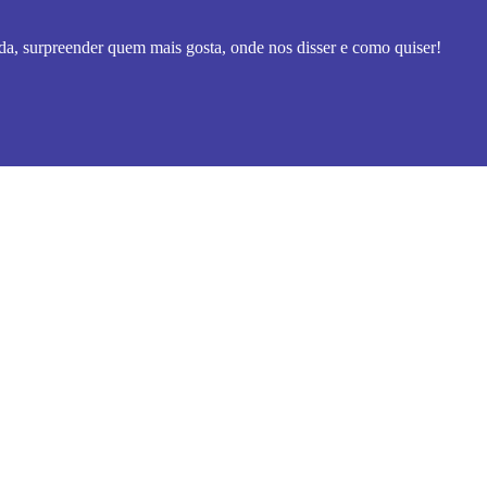
a, surpreender quem mais gosta, onde nos disser e como quiser!