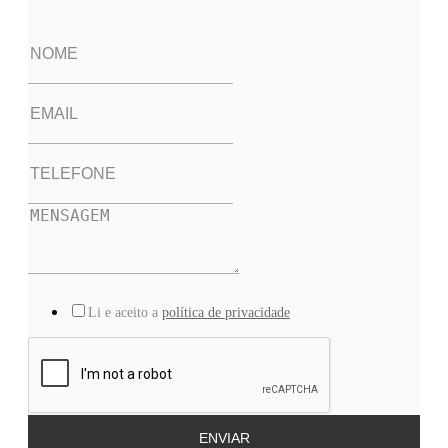
Li e aceito a
política de privacidade
ENVIAR