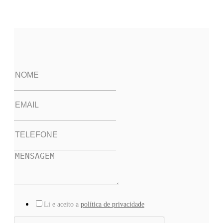
Li e aceito a
política de privacidade