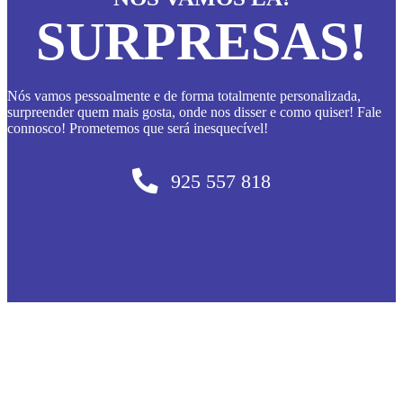
SURPRESAS!
Nós vamos pessoalmente e de forma totalmente personalizada,
surpreender quem mais gosta, onde nos disser e como quiser! Fale
connosco! Prometemos que será inesquecível!
925 557 818