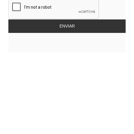
ENVIAR