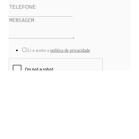
Li e aceito a
política de privacidade
ENVIAR