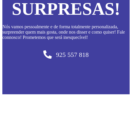
SURPRESAS!
Nós vamos pessoalmente e de forma totalmente personalizada,
surpreender quem mais gosta, onde nos disser e como quiser! Fale
connosco! Prometemos que será inesquecível!
925 557 818