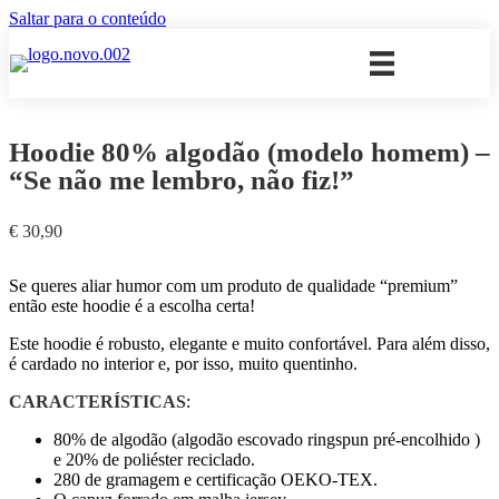
Saltar para o conteúdo
Hoodie 80% algodão (modelo homem) –
“Se não me lembro, não fiz!”
€
30,90
Se queres aliar humor com um produto de qualidade “premium”
então este hoodie é a escolha certa!
Este hoodie é robusto, elegante e muito confortável. Para além disso,
é cardado no interior e, por isso, muito quentinho.
CARACTERÍSTICAS
:
80% de algodão (algodão escovado ringspun pré-encolhido )
e 20% de poliéster reciclado.
280 de gramagem e certificação OEKO-TEX.