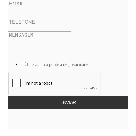
Li e aceito a
política de privacidade
ENVIAR