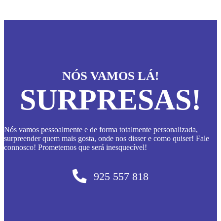
NÓS VAMOS LÁ!
SURPRESAS!
Nós vamos pessoalmente e de forma totalmente personalizada,
surpreender quem mais gosta, onde nos disser e como quiser! Fale
connosco! Prometemos que será inesquecível!
925 557 818