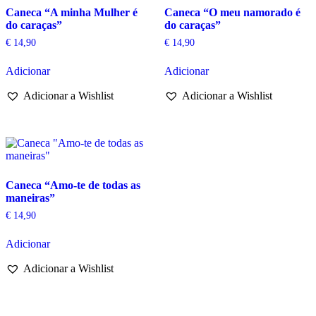
Caneca “A minha Mulher é
Caneca “O meu namorado é
do caraças”
do caraças”
€
14,90
€
14,90
Adicionar
Adicionar
Adicionar a Wishlist
Adicionar a Wishlist
Caneca “Amo-te de todas as
maneiras”
€
14,90
Adicionar
Adicionar a Wishlist