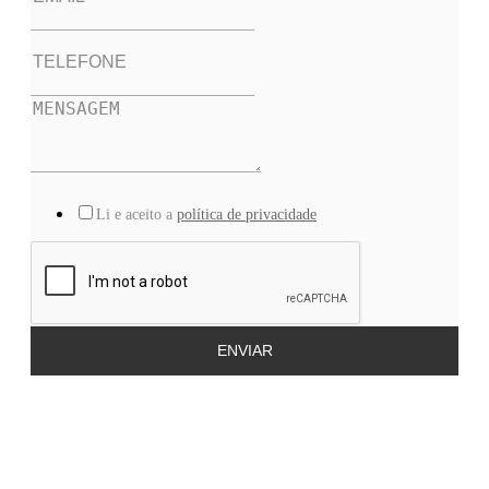
Li e aceito a
política de privacidade
ENVIAR