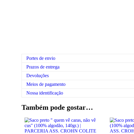
Portes de envio
Prazos de entrega
Devoluções
Meios de pagamento
Nossa identificação
Também pode gostar…