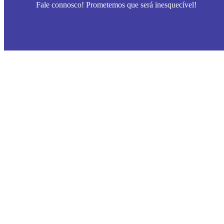
Fale connosco! Prometemos que será inesquecível!