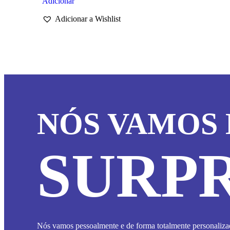
Adicionar
Adicionar a Wishlist
NÓS VAMOS 
SURPR
Nós vamos pessoalmente e de forma totalmente personalizad