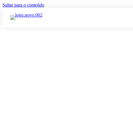
Saltar para o conteúdo