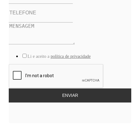
Li e aceito a
política de privacidade
ENVIAR