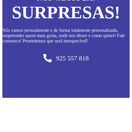
SURPRESAS!
Nós vamos pessoalmente e de forma totalmente personalizada,
surpreender quem mais gosta, onde nos disser e como quiser! Fale
connosco! Prometemos que será inesquecível!
925 557 818