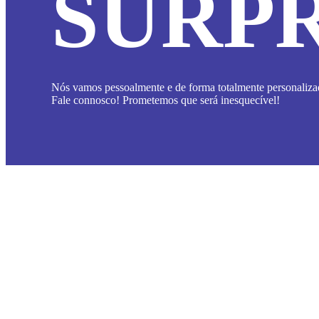
SURPR
Nós vamos pessoalmente e de forma totalmente personalizad
Fale connosco! Prometemos que será inesquecível!