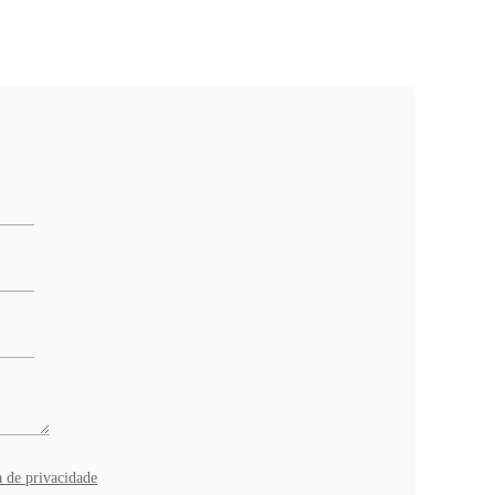
a de privacidade