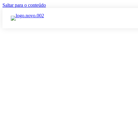
Saltar para o conteúdo