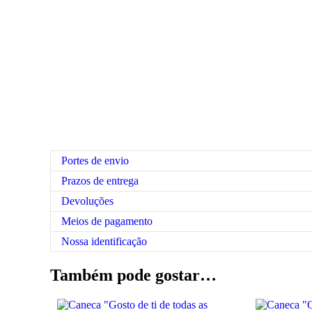
Portes de envio
Prazos de entrega
Devoluções
Meios de pagamento
Nossa identificação
Também pode gostar…