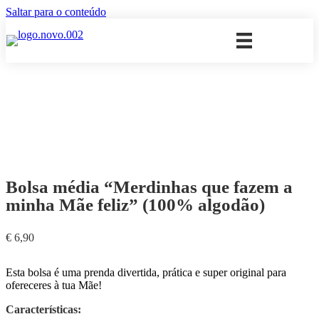
Saltar para o conteúdo
Bolsa média “Merdinhas que fazem a
minha Mãe feliz” (100% algodão)
€
6,90
Esta bolsa é uma prenda divertida, prática e super original para
ofereceres à tua Mãe!
Características: