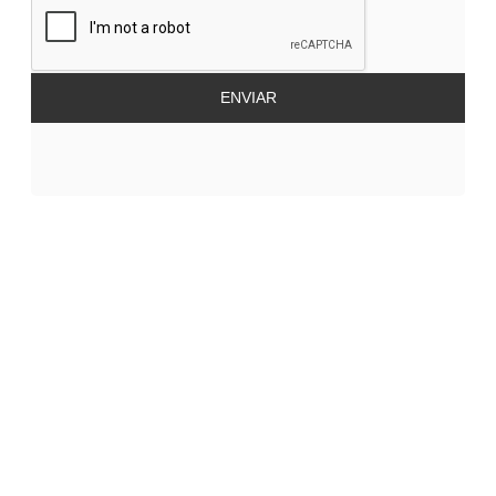
ENVIAR