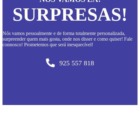
SURPRESAS!
Nós vamos pessoalmente e de forma totalmente personalizada,
surpreender quem mais gosta, onde nos disser e como quiser! Fale
connosco! Prometemos que será inesquecível!
925 557 818