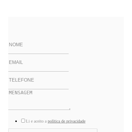
Li e aceito a
política de privacidade