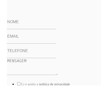
Li e aceito a
política de privacidade