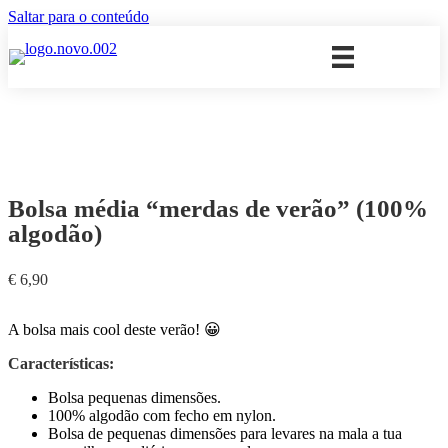
Saltar para o conteúdo
Bolsa média “merdas de verão” (100%
algodão)
€
6,90
A bolsa mais cool deste verão! 😀
Características:
Bolsa pequenas dimensões.
100% algodão com fecho em nylon.
Bolsa de pequenas dimensões para levares na mala a tua