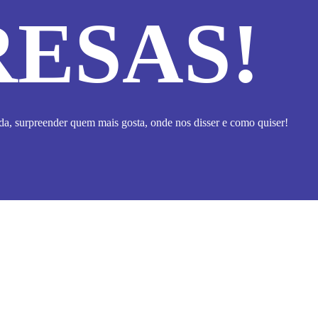
ESAS!
a, surpreender quem mais gosta, onde nos disser e como quiser!