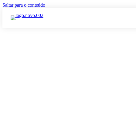
Saltar para o conteúdo