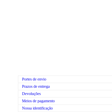
Portes de envio
Prazos de entrega
Devoluções
Meios de pagamento
Nossa identificação