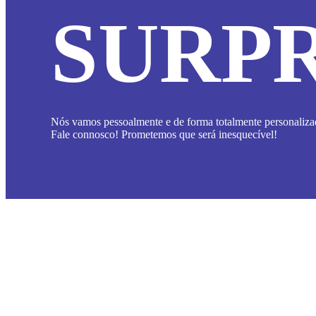
SURPR
Nós vamos pessoalmente e de forma totalmente personalizad
Fale connosco! Prometemos que será inesquecível!